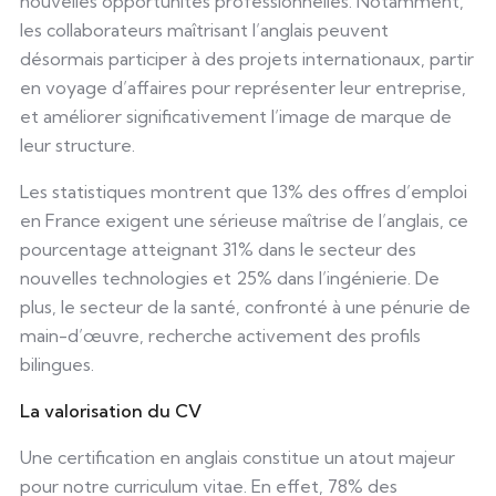
nouvelles opportunités professionnelles. Notamment,
les collaborateurs maîtrisant l’anglais peuvent
désormais participer à des projets internationaux, partir
en voyage d’affaires pour représenter leur entreprise,
et améliorer significativement l’image de marque de
leur structure.
Les statistiques montrent que 13% des offres d’emploi
en France exigent une sérieuse maîtrise de l’anglais, ce
pourcentage atteignant 31% dans le secteur des
nouvelles technologies et 25% dans l’ingénierie. De
plus, le secteur de la santé, confronté à une pénurie de
main-d’œuvre, recherche activement des profils
bilingues.
La valorisation du CV
Une certification en anglais constitue un atout majeur
pour notre curriculum vitae. En effet, 78% des