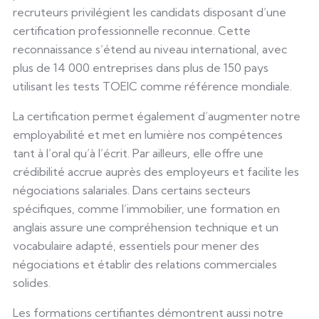
recruteurs privilégient les candidats disposant d’une
certification professionnelle reconnue. Cette
reconnaissance s’étend au niveau international, avec
plus de 14 000 entreprises dans plus de 150 pays
utilisant les tests TOEIC comme référence mondiale.
La certification permet également d’augmenter notre
employabilité et met en lumière nos compétences
tant à l’oral qu’à l’écrit. Par ailleurs, elle offre une
crédibilité accrue auprès des employeurs et facilite les
négociations salariales. Dans certains secteurs
spécifiques, comme l’immobilier, une formation en
anglais assure une compréhension technique et un
vocabulaire adapté, essentiels pour mener des
négociations et établir des relations commerciales
solides.
Les formations certifiantes démontrent aussi notre