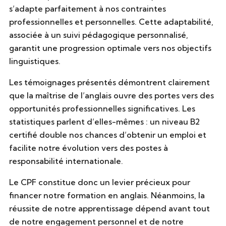
s’adapte parfaitement à nos contraintes
professionnelles et personnelles. Cette adaptabilité,
associée à un suivi pédagogique personnalisé,
garantit une progression optimale vers nos objectifs
linguistiques.
Les témoignages présentés démontrent clairement
que la maîtrise de l’anglais ouvre des portes vers des
opportunités professionnelles significatives. Les
statistiques parlent d’elles-mêmes : un niveau B2
certifié double nos chances d’obtenir un emploi et
facilite notre évolution vers des postes à
responsabilité internationale.
Le CPF constitue donc un levier précieux pour
financer notre formation en anglais. Néanmoins, la
réussite de notre apprentissage dépend avant tout
de notre engagement personnel et de notre