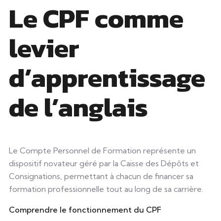
Le CPF comme
levier
d’apprentissage
de l’anglais
Le Compte Personnel de Formation représente un
dispositif novateur géré par la Caisse des Dépôts et
Consignations, permettant à chacun de financer sa
formation professionnelle tout au long de sa carrière.
Comprendre le fonctionnement du CPF