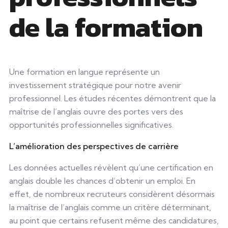
de la formation
Une formation en langue représente un
investissement stratégique pour notre avenir
professionnel. Les études récentes démontrent que la
maîtrise de l’anglais ouvre des portes vers des
opportunités professionnelles significatives.
L’amélioration des perspectives de carrière
Les données actuelles révèlent qu’une certification en
anglais double les chances d’obtenir un emploi. En
effet, de nombreux recruteurs considèrent désormais
la maîtrise de l’anglais comme un critère déterminant,
au point que certains refusent même des candidatures,