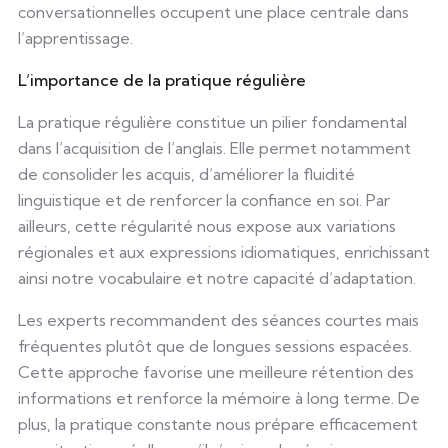
conversationnelles occupent une place centrale dans
l’apprentissage.
L’importance de la pratique régulière
La pratique régulière constitue un pilier fondamental
dans l’acquisition de l’anglais. Elle permet notamment
de consolider les acquis, d’améliorer la fluidité
linguistique et de renforcer la confiance en soi. Par
ailleurs, cette régularité nous expose aux variations
régionales et aux expressions idiomatiques, enrichissant
ainsi notre vocabulaire et notre capacité d’adaptation.
Les experts recommandent des séances courtes mais
fréquentes plutôt que de longues sessions espacées.
Cette approche favorise une meilleure rétention des
informations et renforce la mémoire à long terme. De
plus, la pratique constante nous prépare efficacement