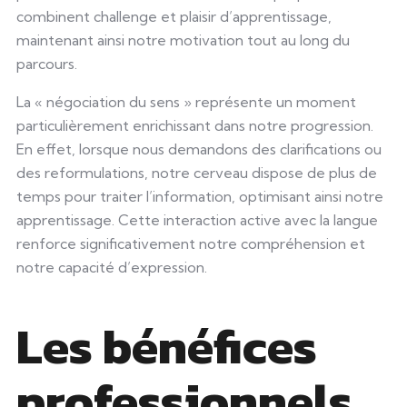
combinent challenge et plaisir d’apprentissage,
maintenant ainsi notre motivation tout au long du
parcours.
La « négociation du sens » représente un moment
particulièrement enrichissant dans notre progression.
En effet, lorsque nous demandons des clarifications ou
des reformulations, notre cerveau dispose de plus de
temps pour traiter l’information, optimisant ainsi notre
apprentissage. Cette interaction active avec la langue
renforce significativement notre compréhension et
notre capacité d’expression.
Les bénéfices
professionnels