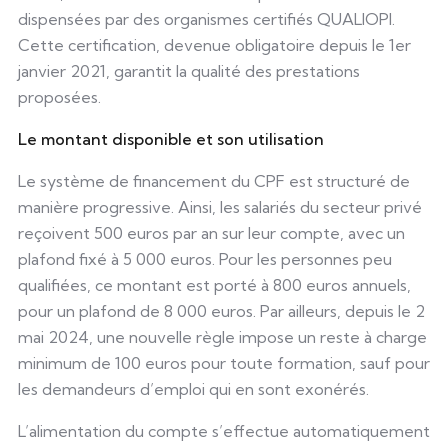
dispensées par des organismes certifiés QUALIOPI.
Cette certification, devenue obligatoire depuis le 1er
janvier 2021, garantit la qualité des prestations
proposées.
Le montant disponible et son utilisation
Le système de financement du CPF est structuré de
manière progressive. Ainsi, les salariés du secteur privé
reçoivent 500 euros par an sur leur compte, avec un
plafond fixé à 5 000 euros. Pour les personnes peu
qualifiées, ce montant est porté à 800 euros annuels,
pour un plafond de 8 000 euros. Par ailleurs, depuis le 2
mai 2024, une nouvelle règle impose un reste à charge
minimum de 100 euros pour toute formation, sauf pour
les demandeurs d’emploi qui en sont exonérés.
L’alimentation du compte s’effectue automatiquement