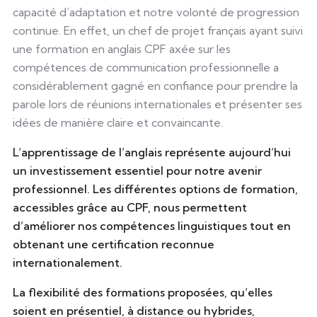
capacité d’adaptation et notre volonté de progression
continue. En effet, un chef de projet français ayant suivi
une formation en anglais CPF axée sur les
compétences de communication professionnelle a
considérablement gagné en confiance pour prendre la
parole lors de réunions internationales et présenter ses
idées de manière claire et convaincante.
L’apprentissage de l’anglais représente aujourd’hui
un investissement essentiel pour notre avenir
professionnel. Les différentes options de formation,
accessibles grâce au CPF, nous permettent
d’améliorer nos compétences linguistiques tout en
obtenant une certification reconnue
internationalement.
La flexibilité des formations proposées, qu’elles
soient en présentiel, à distance ou hybrides,