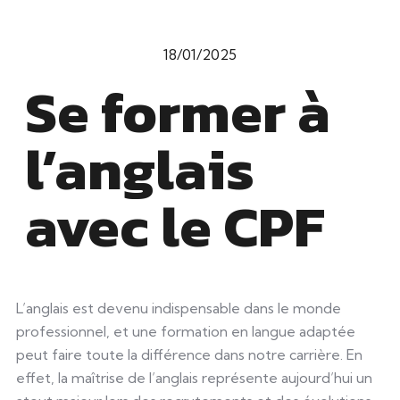
18/01/2025
Se former à
l’anglais
avec le CPF
L’anglais est devenu indispensable dans le monde
professionnel, et une formation en langue adaptée
peut faire toute la différence dans notre carrière. En
effet, la maîtrise de l’anglais représente aujourd’hui un