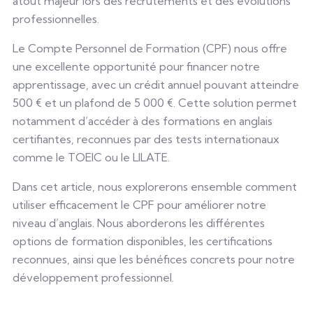
atout majeur lors des recrutements et des évolutions
professionnelles.
Le Compte Personnel de Formation (CPF) nous offre
une excellente opportunité pour financer notre
apprentissage, avec un crédit annuel pouvant atteindre
500 € et un plafond de 5 000 €. Cette solution permet
notamment d’accéder à des formations en anglais
certifiantes, reconnues par des tests internationaux
comme le TOEIC ou le LILATE.
Dans cet article, nous explorerons ensemble comment
utiliser efficacement le CPF pour améliorer notre
niveau d’anglais. Nous aborderons les différentes
options de formation disponibles, les certifications
reconnues, ainsi que les bénéfices concrets pour notre
développement professionnel.