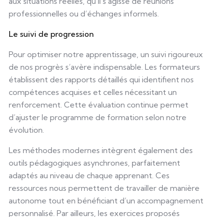
aux situations réelles, qu’il s’agisse de réunions
professionnelles ou d’échanges informels.
Le suivi de progression
Pour optimiser notre apprentissage, un suivi rigoureux
de nos progrès s’avère indispensable. Les formateurs
établissent des rapports détaillés qui identifient nos
compétences acquises et celles nécessitant un
renforcement. Cette évaluation continue permet
d’ajuster le programme de formation selon notre
évolution.
Les méthodes modernes intègrent également des
outils pédagogiques asynchrones, parfaitement
adaptés au niveau de chaque apprenant. Ces
ressources nous permettent de travailler de manière
autonome tout en bénéficiant d’un accompagnement
personnalisé. Par ailleurs, les exercices proposés