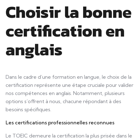
Choisir la bonne
certification en
anglais
Dans le cadre d’une formation en langue, le choix de la
certification représente une étape cruciale pour valider
nos compétences en anglais. Notamment, plusieurs
options s’offrent à nous, chacune répondant à des
besoins spécifiques.
Les certifications professionnelles reconnues
Le TOEIC demeure la certification la plus prisée dans le