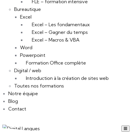
FLE – formation intensive
Bureautique
Excel
Excel – Les fondamentaux
Excel – Gagner du temps
Excel – Macros & VBA
Word
Powerpoint
Formation Office complète
Digital / web
Introduction à la création de sites web
Toutes nos formations
Notre équipe
Blog
Contact