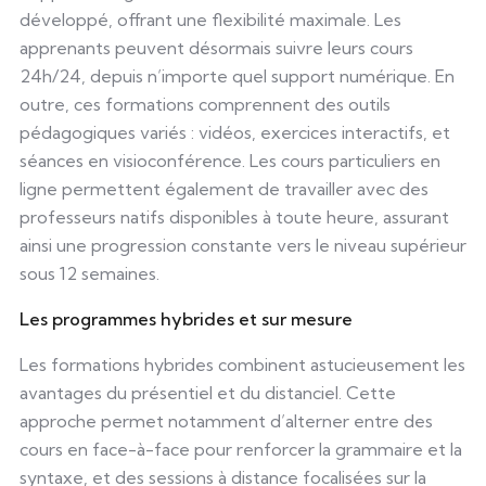
développé, offrant une flexibilité maximale. Les
apprenants peuvent désormais suivre leurs cours
24h/24, depuis n’importe quel support numérique. En
outre, ces formations comprennent des outils
pédagogiques variés : vidéos, exercices interactifs, et
séances en visioconférence. Les cours particuliers en
ligne permettent également de travailler avec des
professeurs natifs disponibles à toute heure, assurant
ainsi une progression constante vers le niveau supérieur
sous 12 semaines.
Les programmes hybrides et sur mesure
Les formations hybrides combinent astucieusement les
avantages du présentiel et du distanciel. Cette
approche permet notamment d’alterner entre des
cours en face-à-face pour renforcer la grammaire et la
syntaxe, et des sessions à distance focalisées sur la