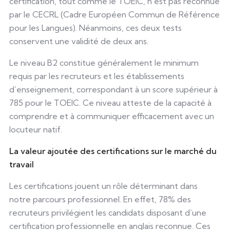
certification, tout comme le TOEIC, n’est pas reconnue
par le CECRL (Cadre Européen Commun de Référence
pour les Langues). Néanmoins, ces deux tests
conservent une validité de deux ans.
Le niveau B2 constitue généralement le minimum
requis par les recruteurs et les établissements
d’enseignement, correspondant à un score supérieur à
785 pour le TOEIC. Ce niveau atteste de la capacité à
comprendre et à communiquer efficacement avec un
locuteur natif.
La valeur ajoutée des certifications sur le marché du
travail
Les certifications jouent un rôle déterminant dans
notre parcours professionnel. En effet, 78% des
recruteurs privilégient les candidats disposant d’une
certification professionnelle en anglais reconnue. Ces