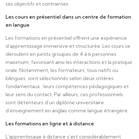
ses objectifs et contraintes.
Les cours en présentiel dans un centre de formation
en langue
Les formations en présentiel offrent une expérience
d’apprentissage immersive et structurée. Les cours se
déroulent en petits groupes de 4 à 6 personnes
maximum, favorisant ainsi les interactions et la pratique
orale. Notamment, les formateurs, tous natifs ou
bilingues, sont sélectionnés selon deux critères
fondamentaux : leurs compétences pédagogiques et
leur sens du contact. Par ailleurs, ces professionnels
sont détenteurs d’un diplôme universitaire
d’enseignement en anglais comme langue étrangère.
Les formations en ligne et à distance
L’apprentissage à distance s’est considérablement