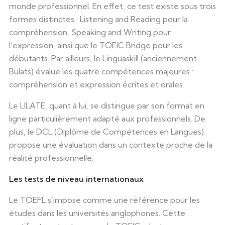
monde professionnel. En effet, ce test existe sous trois
formes distinctes : Listening and Reading pour la
compréhension, Speaking and Writing pour
l’expression, ainsi que le TOEIC Bridge pour les
débutants. Par ailleurs, le Linguaskill (anciennement
Bulats) évalue les quatre compétences majeures :
compréhension et expression écrites et orales.
Le LILATE, quant à lui, se distingue par son format en
ligne particulièrement adapté aux professionnels. De
plus, le DCL (Diplôme de Compétences en Langues)
propose une évaluation dans un contexte proche de la
réalité professionnelle.
Les tests de niveau internationaux
Le TOEFL s’impose comme une référence pour les
études dans les universités anglophones. Cette