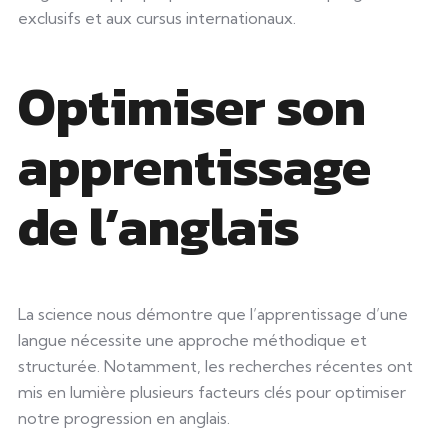
exclusifs et aux cursus internationaux.
Optimiser son
apprentissage
de l’anglais
La science nous démontre que l’apprentissage d’une
langue nécessite une approche méthodique et
structurée. Notamment, les recherches récentes ont
mis en lumière plusieurs facteurs clés pour optimiser
notre progression en anglais.