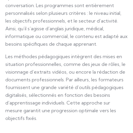
conversation. Les programmes sont entièrement
personnalisés selon plusieurs critères : le niveau initial,
les objectifs professionnels, et le secteur d’activité.
Ainsi, qu’il s’agisse d’anglais juridique, médical,
informatique ou commercial, le contenu est adapté aux
besoins spécifiques de chaque apprenant.
Les méthodes pédagogiques intègrent des mises en
situation professionnelles, comme des jeux de rôles, le
visionnage d’extraits vidéos, ou encore la rédaction de
documents professionnels. Par ailleurs, les formateurs
fournissent une grande variété d’outils pédagogiques
digitalisés, sélectionnés en fonction des besoins
d’apprentissage individuels. Cette approche sur
mesure garantit une progression optimale vers les
objectifs fixés.