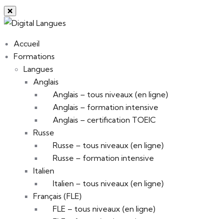
Accueil
Formations
Langues
Anglais
Anglais – tous niveaux (en ligne)
Anglais – formation intensive
Anglais – certification TOEIC
Russe
Russe – tous niveaux (en ligne)
Russe – formation intensive
Italien
Italien – tous niveaux (en ligne)
Français (FLE)
FLE – tous niveaux (en ligne)