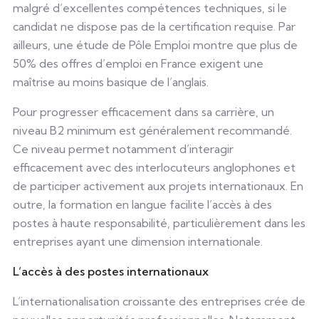
malgré d’excellentes compétences techniques, si le
candidat ne dispose pas de la certification requise. Par
ailleurs, une étude de Pôle Emploi montre que plus de
50% des offres d’emploi en France exigent une
maîtrise au moins basique de l’anglais.
Pour progresser efficacement dans sa carrière, un
niveau B2 minimum est généralement recommandé.
Ce niveau permet notamment d’interagir
efficacement avec des interlocuteurs anglophones et
de participer activement aux projets internationaux. En
outre, la formation en langue facilite l’accès à des
postes à haute responsabilité, particulièrement dans les
entreprises ayant une dimension internationale.
L’accès à des postes internationaux
L’internationalisation croissante des entreprises crée de