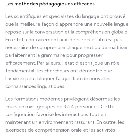
Les méthodes pédagogiques efficaces
Les scientifiques et spécialistes du langage ont prouvé
que la meilleure façon d’apprendre une nouvelle langue
repose sur la conversation et la compréhension globale.
En effet, contrairement aux idées reçues, il n’est pas
nécessaire de comprendre chaque mot ou de maîtriser
parfaitement la grammaire pour progresser
efficacement. Par ailleurs, l’état d’esprit joue un rôle
fondamental : les chercheurs ont démontré que
l’anxiété peut bloquer l’acquisition de nouvelles
connaissances linguistiques.
Les formations modernes privilégient désormais les
cours en mini-groupes de 3 à 4 personnes. Cette
configuration favorise les interactions tout en
maintenant un environnement rassurant. En outre, les
exercices de compréhension orale et les activités