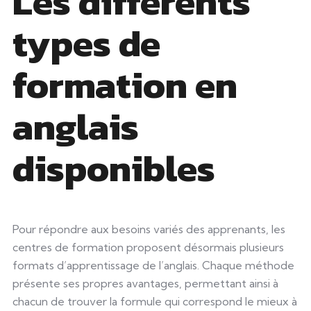
Les différents
types de
formation en
anglais
disponibles
Pour répondre aux besoins variés des apprenants, les
centres de formation proposent désormais plusieurs
formats d’apprentissage de l’anglais. Chaque méthode
présente ses propres avantages, permettant ainsi à
chacun de trouver la formule qui correspond le mieux à