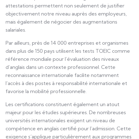
attestations permettent non seulement de justifier
objectivement notre niveau auprès des employeurs,
mais également de négocier des augmentations
salariales.
Par ailleurs, près de 14 000 entreprises et organismes
dans plus de 150 pays utilisent les tests TOEIC comme
référence mondiale pour l’évaluation des niveaux
d’anglais dans un contexte professionnel. Cette
reconnaissance internationale facilite notamment
l’accès à des postes à responsabilité internationale et
favorise la mobilité professionnelle.
Les certifications constituent également un atout
majeur pour les études supérieures. De nombreuses
universités internationales exigent un niveau de
compétence en anglais certifié pour l’admission. Cette
exigence s’applique particulièrement aux programmes