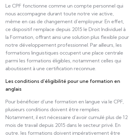
Le CPF fonctionne comme un compte personnel qui
nous accompagne durant toute notre vie active,
même en cas de changement d’employeur. En effet,
ce dispositif remplace depuis 2015 le Droit Individuel à
la Formation, offrant ainsi une solution plus flexible pour
notre développement professionnel. Par ailleurs, les
formations linguistiques occupent une place centrale
parmi les formations éligibles, notamment celles qui
aboutissent à une certification reconnue.
Les conditions d’éligibilité pour une formation en
anglais
Pour bénéficier d’une formation en langue via le CPF,
plusieurs conditions doivent être remplies.
Notamment, il est nécessaire d’avoir cumulé plus de 12
mois de travail depuis 2015 dans le secteur privé. En
outre, les formations doivent impérativement être