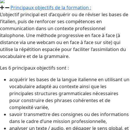
Principaux objectifs de la formation :​
L’objectif principal est d’acquérir ou de réviser les bases de
l’italien, puis de renforcer ses compétences en
communication dans un contexte professionnel
italophone. Une méthode progressive en face à face (à
distance via une webcam ou en face à face sur site) qui
utilise la répétition espacée pour faciliter l’assimilation du
vocabulaire et de la grammaire.
Les 6 principaux objectifs sont :
acquérir les bases de la langue italienne en utilisant un
vocabulaire adapté au contexte ainsi que les
principales structures grammaticales nécessaires
pour construire des phrases cohérentes et de
complexité variée,
savoir transmettre des consignes ou des informations
dans le cadre d’une mission professionnelle,
analyser un texte / audio, en dégager le sens global, et