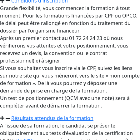
Conditions d'inscription
Grande flexibilité, vous commencez la formation à tout
moment. Pour les formations financées par CPF ou OPCO,
le délai peut être rallongé en fonction du traitement du
dossier par l’organisme financeur
Après un premier contact au 01 72 24 24 23 où nous
vérifierons vos attentes et votre positionnement, vous
recevrez un devis, la convention ou le contrat
professionnel(le) à signer.
Si vous souhaitez vous inscrire via le CPF, suivez les liens
sur notre site qui vous mèneront vers le site « mon compte
de formation ». De là vous pourrez y déposer une
demande de prise en charge de la formation.
Un test de positionnement (QCM avec une note) sera à
compléter avant de démarrer la formation.
Résultats attendus de la formation
A l’issue de sa formation, le candidat se présente
obligatoirement aux tests d’évaluation de la certification