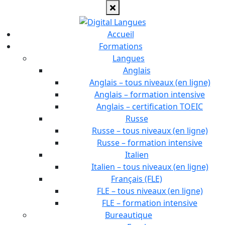
Accueil
Formations
Langues
Anglais
Anglais – tous niveaux (en ligne)
Anglais – formation intensive
Anglais – certification TOEIC
Russe
Russe – tous niveaux (en ligne)
Russe – formation intensive
Italien
Italien – tous niveaux (en ligne)
Français (FLE)
FLE – tous niveaux (en ligne)
FLE – formation intensive
Bureautique