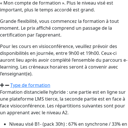
« Mon compte de formation ». Plus le niveau visé est
important, plus le temps accordé est grand.
Grande flexibilité, vous commencez la formation à tout
moment. Le prix affiché comprend un passage de la
certification par l’apprenant.
Pour les cours en visioconférence, veuillez prévoir des
disponibilités en journée, entre 9h00 et 19h00. Ceux-ci
auront lieu après avoir complété l’ensemble du parcours e-
learning. Les créneaux horaires seront à convenir avec
l’enseignant(e).
Type de formation
Formation distancielle hybride : une partie est en ligne sur
une plateforme LMS tierce, la seconde partie est en face à
face visioconférence. Les répartitions suivantes sont pour
un apprenant avec le niveau A2.
Niveau visé B1- (pack 30h) : 67% en synchrone / 33% en