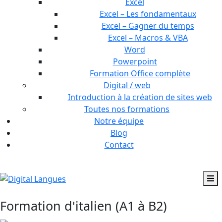
Excel
Excel – Les fondamentaux
Excel – Gagner du temps
Excel – Macros & VBA
Word
Powerpoint
Formation Office complète
Digital / web
Introduction à la création de sites web
Toutes nos formations
Notre équipe
Blog
Contact
Formation d'italien (A1 à B2)