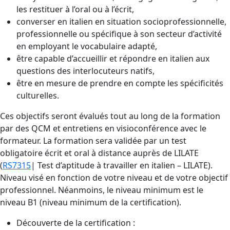
les restituer à l’oral ou à l’écrit,
converser en italien en situation socioprofessionnelle,
professionnelle ou spécifique à son secteur d’activité
en employant le vocabulaire adapté,
être capable d’accueillir et répondre en italien aux
questions des interlocuteurs natifs,
être en mesure de prendre en compte les spécificités
culturelles.
Ces objectifs seront évalués tout au long de la formation
par des QCM et entretiens en visioconférence avec le
formateur. La formation sera validée par un test
obligatoire écrit et oral à distance auprès de LILATE
(
RS7315
| Test d’aptitude à travailler en italien – LILATE).
Niveau visé en fonction de votre niveau et de votre objectif
professionnel. Néanmoins, le niveau minimum est le
niveau B1 (niveau minimum de la certification).
Découverte de la certification :