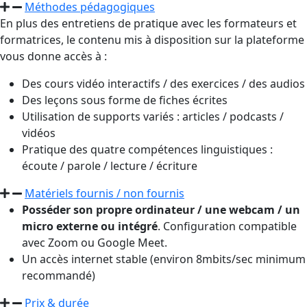
Méthodes pédagogiques
En plus des entretiens de pratique avec les formateurs et
formatrices, le contenu mis à disposition sur la plateforme
vous donne accès à :
Des cours vidéo interactifs / des exercices / des audios
Des leçons sous forme de fiches écrites
Utilisation de supports variés : articles / podcasts /
vidéos
Pratique des quatre compétences linguistiques :
écoute / parole / lecture / écriture
Matériels fournis / non fournis
Posséder son propre ordinateur / une webcam / un
micro externe ou intégré
. Configuration compatible
avec Zoom ou Google Meet.
Un accès internet stable (environ 8mbits/sec minimum
recommandé)
Prix & durée