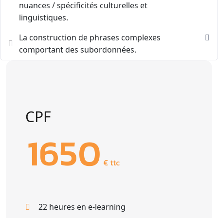
nuances / spécificités culturelles et
linguistiques.
La construction de phrases complexes
comportant des subordonnées.
CPF
1650
€ ttc
22 heures en e-learning