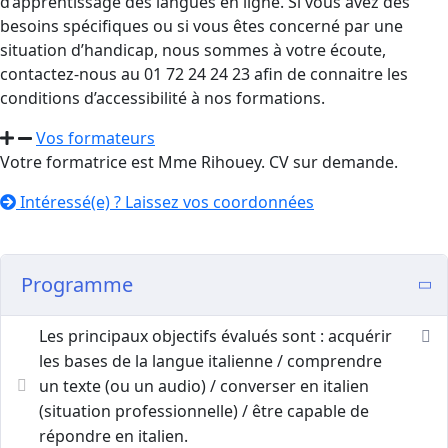
d’apprentissage des langues en ligne. Si vous avez des
besoins spécifiques ou si vous êtes concerné par une
situation d’handicap, nous sommes à votre écoute,
contactez-nous au 01 72 24 24 23 afin de connaitre les
conditions d’accessibilité à nos formations.
Vos formateurs
Votre formatrice est Mme Rihouey. CV sur demande.
Intéressé(e) ? Laissez vos coordonnées
Programme
Les principaux objectifs évalués sont : acquérir
les bases de la langue italienne / comprendre
un texte (ou un audio) / converser en italien
(situation professionnelle) / être capable de
répondre en italien.