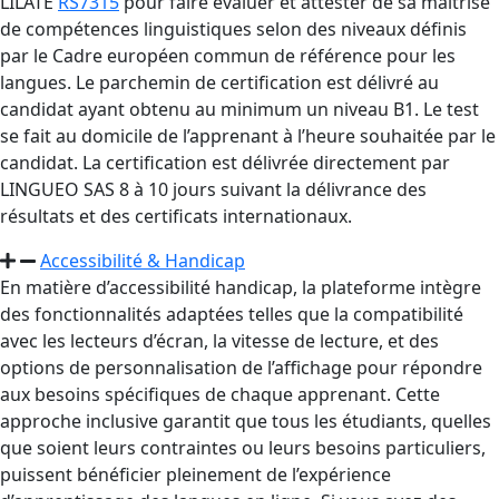
LILATE
RS7315
pour faire évaluer et attester de sa maîtrise
de compétences linguistiques selon des niveaux définis
par le Cadre européen commun de référence pour les
langues. Le parchemin de certification est délivré au
candidat ayant obtenu au minimum un niveau B1. Le test
se fait au domicile de l’apprenant à l’heure souhaitée par le
candidat. La certification est délivrée directement par
LINGUEO SAS 8 à 10 jours suivant la délivrance des
résultats et des certificats internationaux.
Accessibilité & Handicap
En matière d’accessibilité handicap, la plateforme intègre
des fonctionnalités adaptées telles que la compatibilité
avec les lecteurs d’écran, la vitesse de lecture, et des
options de personnalisation de l’affichage pour répondre
aux besoins spécifiques de chaque apprenant. Cette
approche inclusive garantit que tous les étudiants, quelles
que soient leurs contraintes ou leurs besoins particuliers,
puissent bénéficier pleinement de l’expérience