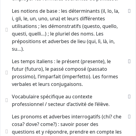
Les notions de base : les déterminants (il, lo, la,
i, gli, le, un, uno, una) et leurs différentes
utilisations ; les démonstratifs (questo, quello,
questi, quelli…) ; le pluriel des noms. Les
prépositions et adverbes de lieu (qui, lì, là, in,
su…).
Les temps italiens : le présent (presente), le
futur (futuro), le passé composé (passato
prossimo), l’imparfait (imperfetto). Les formes
verbales et leurs conjugaisons.
Vocabulaire spécifique au contexte
professionnel / secteur d’activité de l’élève.
Les pronoms et adverbes interrogatifs (chi? che
cosa? dove? come?) : savoir poser des
questions et y répondre, prendre en compte les