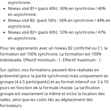
asynchrone.
Niveau visé B1+ (pack 40h) : 60% en synchrone / 40%
en asynchrone.
Niveau visé B2- (pack 50h) : 56% en synchrone / 44% en
asynchrone.
Niveau visé B2+ (pack 60h) : 53% en synchrone / 47%
en asynchrone.
Pour les apprenants avec un niveau B2 confirmé ou C1, la
formation est 100% synchrone. La formation est 100%
individuelle. Effectif minimum : 1. Effectif maximum : 1.
Sur option, nos formations peuvent être réalisées en
présentiel (pour la partie synchrone) mais uniquement en
groupe (4 à 5 participants) et au format intensif sur 3 à 10
jours en fonction de la formule choisie. La tarification
groupe est exactement la même et inclut la location des
salles, ainsi que les coûts liés au déplacement des
formateurs.