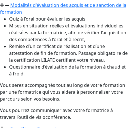
Modalités d'évaluation des acquis et de sanction de la
formation
Quiz à l’oral pour évaluer les acquis,
Mises en situation réelles et évaluations individuelles
réalisées par la formatrice, afin de vérifier l’acquisition
des compétences à l’oral et à l’écrit,
Remise d’un certificat de réalisation et d’une
attestation de fin de formation. Passage obligatoire de
la certification LILATE certifiant votre niveau,
Questionnaire d’évaluation de la formation à chaud et
à froid.
Vous serez accompagnés tout au long de votre formation
par une formatrice qui vous aidera à personnaliser votre
parcours selon vos besoins.
Vous pourrez communiquer avec votre formatrice à
travers l’outil de visioconférence.