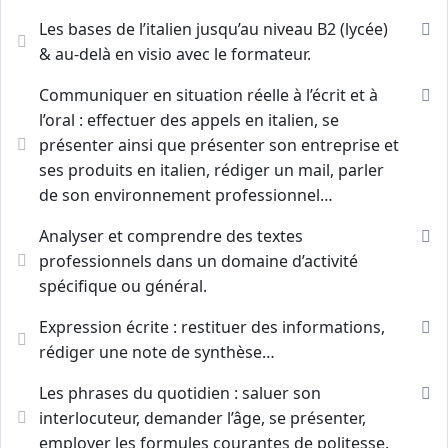
Les bases de l’italien jusqu’au niveau B2 (lycée)
& au-delà en visio avec le formateur.
Communiquer en situation réelle à l’écrit et à
l’oral : effectuer des appels en italien, se
présenter ainsi que présenter son entreprise et
ses produits en italien, rédiger un mail, parler
de son environnement professionnel…
Analyser et comprendre des textes
professionnels dans un domaine d’activité
spécifique ou général.
Expression écrite : restituer des informations,
rédiger une note de synthèse…
Les phrases du quotidien : saluer son
interlocuteur, demander l’âge, se présenter,
employer les formules courantes de politesse.