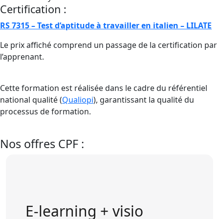
Certification :
RS 7315 – Test d’aptitude à travailler en italien – LILATE
Le prix affiché comprend un passage de la certification par
l’apprenant.
Cette formation est réalisée dans le cadre du référentiel
national qualité (
Qualiopi
), garantissant la qualité du
processus de formation.
Nos offres CPF :
E-learning + visio