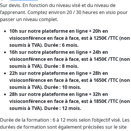
Sur devis. En fonction du niveau visé et du niveau de
l’apprenant. Comptez environ 20 / 30 heures en visio pour
passer un niveau complet.
10h sur notre plateforme en ligne + 20h en
visioconférence en face à face, est à 1250€ /TTC (non
soumis à TVA). Durée : 6 mois.
16h sur notre plateforme en ligne + 24h en
visioconférence en face à face, est à 1450€ /TTC (non
soumis à TVA). Durée : 8 mois.
22h sur notre plateforme en ligne + 28h en
visioconférence en face à face, est à 1650€ /TTC (non
soumis à TVA). Durée : 10 mois.
28h sur notre plateforme en ligne + 32h en
visioconférence en face à face, est à 1850€ /TTC (non
soumis à TVA). Durée : 12 mois.
Durée de la formation : 6 à 12 mois selon l’objectif visé. Les
durées de formation sont également précisées sur le site