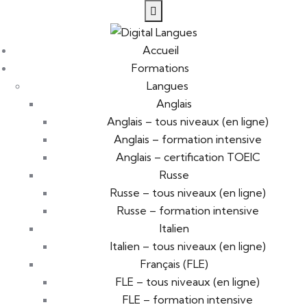
Accueil
Formations
Langues
Anglais
Anglais – tous niveaux (en ligne)
Anglais – formation intensive
Anglais – certification TOEIC
Russe
Russe – tous niveaux (en ligne)
Russe – formation intensive
Italien
Italien – tous niveaux (en ligne)
Français (FLE)
FLE – tous niveaux (en ligne)
FLE – formation intensive