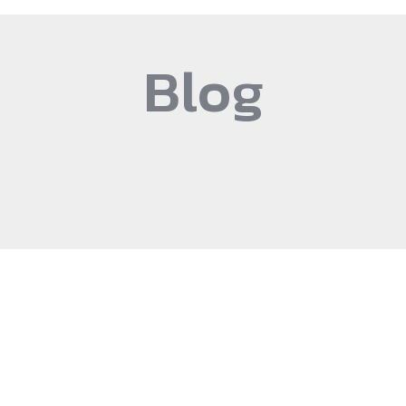
Blog
It seems we can't find what you're looking for.