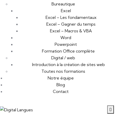
Bureautique
Excel
Excel – Les fondamentaux
Excel – Gagner du temps
Excel – Macros & VBA
Word
Powerpoint
Formation Office complète
Digital / web
Introduction à la création de sites web
Toutes nos formations
Notre équipe
Blog
Contact