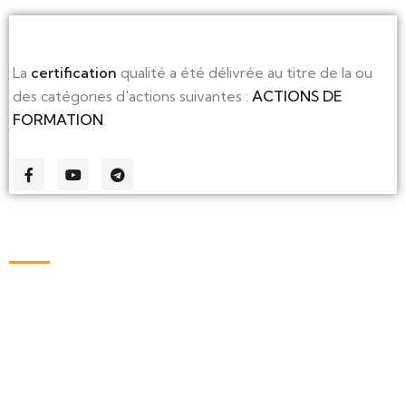
La
certification
qualité a été délivrée au titre de la ou
des catégories d'actions suivantes :
ACTIONS DE
FORMATION
.
Liens
Accueil
Nos formations
Connexion