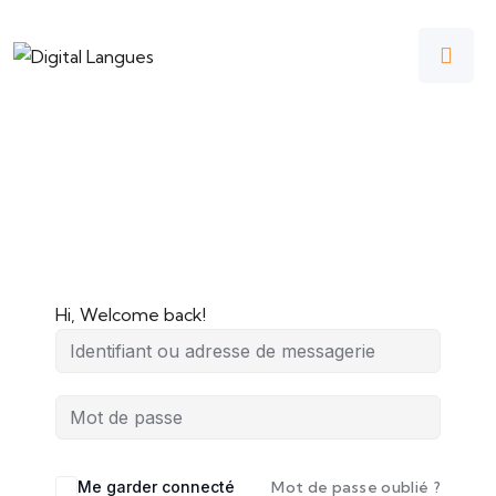
Hi, Welcome back!
Me garder connecté
Mot de passe oublié ?