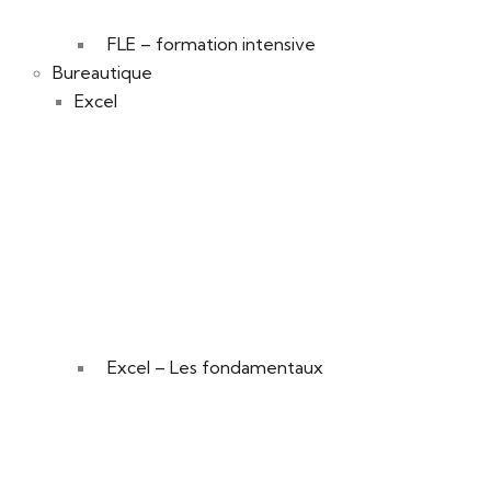
FLE – formation intensive
Bureautique
Excel
Excel – Les fondamentaux