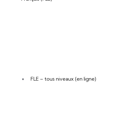
FLE – tous niveaux (en ligne)