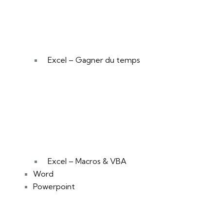
Excel – Gagner du temps
Excel – Macros & VBA
Word
Powerpoint