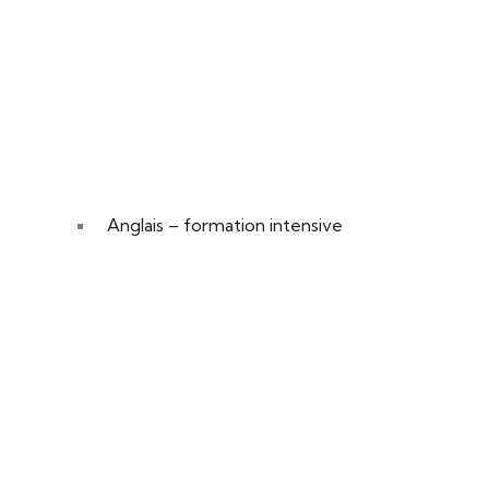
Anglais – formation intensive