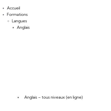
Accueil
Formations
Langues
Anglais
Anglais – tous niveaux (en ligne)