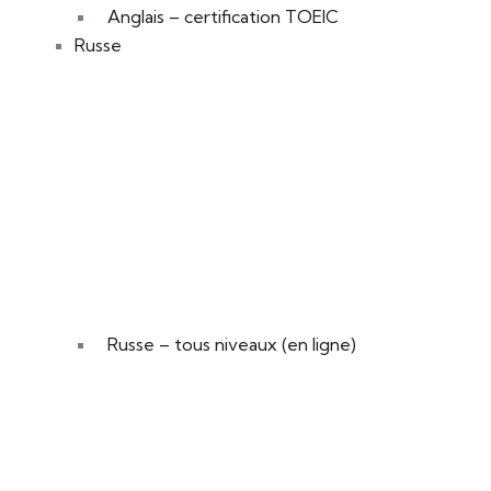
Anglais – certification TOEIC
Russe
Russe – tous niveaux (en ligne)