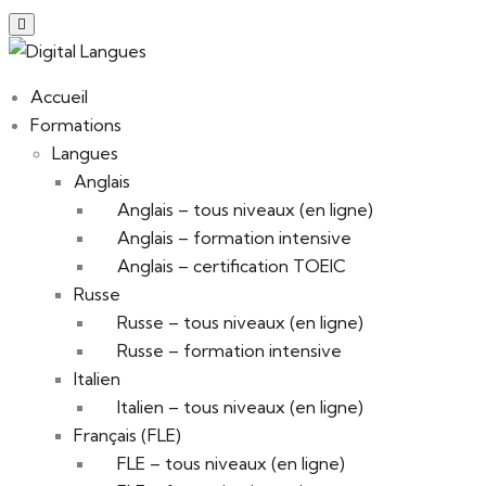
Accueil
Formations
Langues
Anglais
Anglais – tous niveaux (en ligne)
Anglais – formation intensive
Anglais – certification TOEIC
Russe
Russe – tous niveaux (en ligne)
Russe – formation intensive
Italien
Italien – tous niveaux (en ligne)
Français (FLE)
FLE – tous niveaux (en ligne)