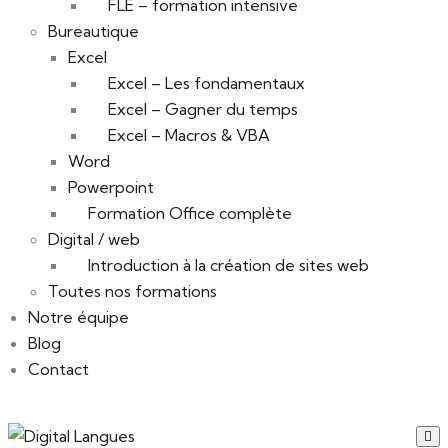
FLE – formation intensive
Bureautique
Excel
Excel – Les fondamentaux
Excel – Gagner du temps
Excel – Macros & VBA
Word
Powerpoint
Formation Office complète
Digital / web
Introduction à la création de sites web
Toutes nos formations
Notre équipe
Blog
Contact