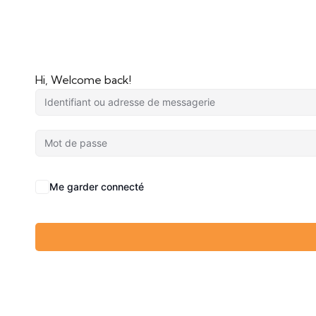
Hi, Welcome back!
Me garder connecté