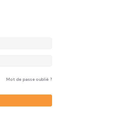
Mot de passe oublié ?