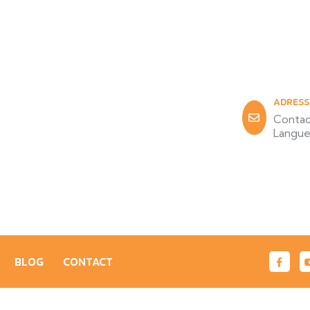
ADRESS
Contac
Langue
BLOG
CONTACT