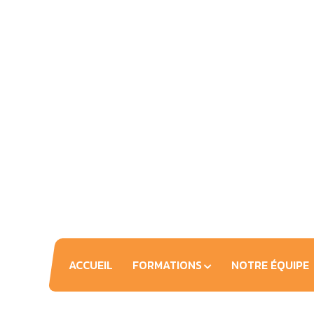
ACCUEIL
FORMATIONS
NOTRE ÉQUIPE