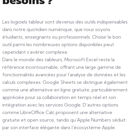
besoins ?
Les logiciels tableur sont devenus des outils indispensables
dans notre quotidien numérique, que nous soyons
étudiants, enseignants ou professionnels. Choisir le bon
outil parmi les nombreuses options disponibles peut
cependant s’avérer complexe.
Dans le monde des tableurs, Microsoft Excel reste la
référence incontournable, offrant une large gamme de
fonctionnalités avancées pour l’analyse de données et les
calculs complexes. Google Sheets se distingue également
comme une alternative en ligne gratuite, particulièrement
appréciée pour sa collaboration en temps réel et son
intégration avec les services Google. D’autres options
comme LibreOffice Calc proposent une alternative
gratuite et open source, tandis qu’Apple Numbers séduit
par son interface élégante dans l’écosystème Apple.