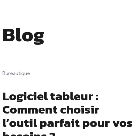
Blog
Bureautique
Logiciel tableur :
Comment choisir
l’outil parfait pour vos