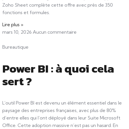
Zoho Sheet complète cette offre avec près de 350
fonctions et formules.
Lire plus »
mars 10, 2026
Aucun commentaire
Bureautique
Power BI : à quoi cela
sert ?
L’outil Power BI est devenu un élément essentiel dans le
paysage des entreprises françaises, avec plus de 80%
d’entre elles qui l’ont déployé dans leur Suite Microsoft
Office. Cette adoption massive n’est pas un hasard. En