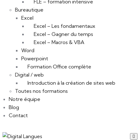
FLE – formation intensive
Bureautique
Excel
Excel – Les fondamentaux
Excel – Gagner du temps
Excel – Macros & VBA
Word
Powerpoint
Formation Office complète
Digital / web
Introduction à la création de sites web
Toutes nos formations
Notre équipe
Blog
Contact