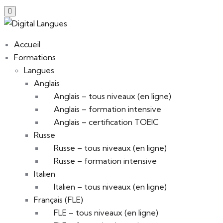
Accueil
Formations
Langues
Anglais
Anglais – tous niveaux (en ligne)
Anglais – formation intensive
Anglais – certification TOEIC
Russe
Russe – tous niveaux (en ligne)
Russe – formation intensive
Italien
Italien – tous niveaux (en ligne)
Français (FLE)
FLE – tous niveaux (en ligne)