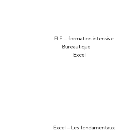
FLE – formation intensive
Bureautique
Excel
Excel – Les fondamentaux