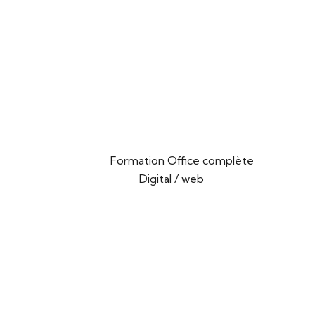
Formation Office complète
Digital / web