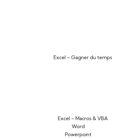
Excel – Gagner du temps
Excel – Macros & VBA
Word
Powerpoint