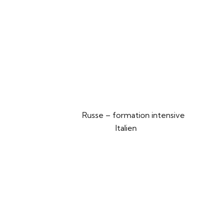
Russe – formation intensive
Italien