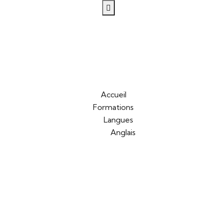
Accueil
Formations
Langues
Anglais