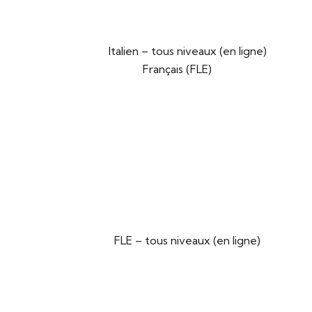
Italien – tous niveaux (en ligne)
Français (FLE)
FLE – tous niveaux (en ligne)