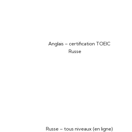
Anglais – certification TOEIC
Russe
Russe – tous niveaux (en ligne)