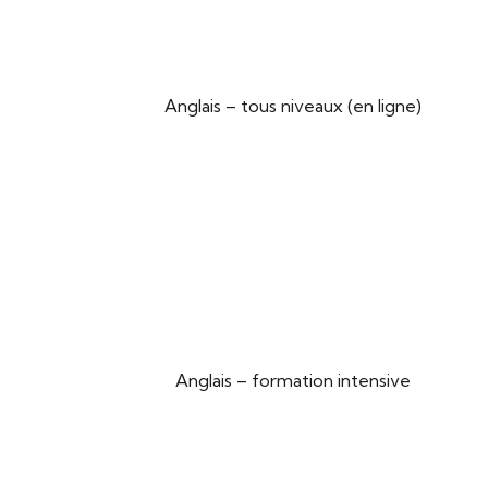
Anglais – tous niveaux (en ligne)
Anglais – formation intensive