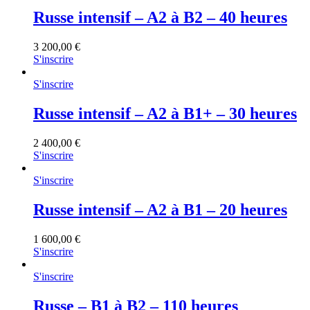
Russe intensif – A2 à B2 – 40 heures
3 200,00
€
S'inscrire
S'inscrire
Russe intensif – A2 à B1+ – 30 heures
2 400,00
€
S'inscrire
S'inscrire
Russe intensif – A2 à B1 – 20 heures
1 600,00
€
S'inscrire
S'inscrire
Russe – B1 à B2 – 110 heures