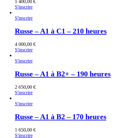
1 400,00
€
S'inscrire
S'inscrire
Russe – A1 à C1 – 210 heures
4 000,00
€
S'inscrire
S'inscrire
Russe – A1 à B2+ – 190 heures
2 650,00
€
S'inscrire
S'inscrire
Russe – A1 à B2 – 170 heures
1 650,00
€
S'inscrire