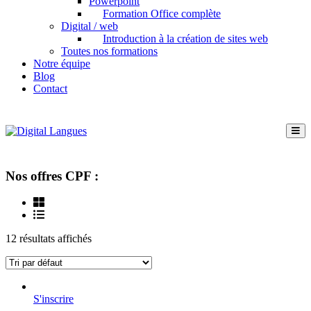
Powerpoint
Formation Office complète
Digital / web
Introduction à la création de sites web
Toutes nos formations
Notre équipe
Blog
Contact
Nos offres CPF :
12 résultats affichés
S'inscrire