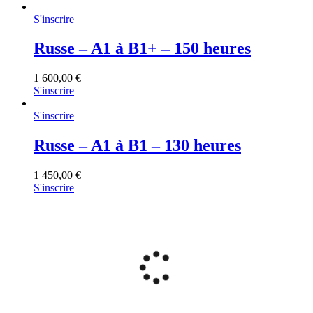
S'inscrire
Russe – A1 à B1+ – 150 heures
1 600,00
€
S'inscrire
S'inscrire
Russe – A1 à B1 – 130 heures
1 450,00
€
S'inscrire