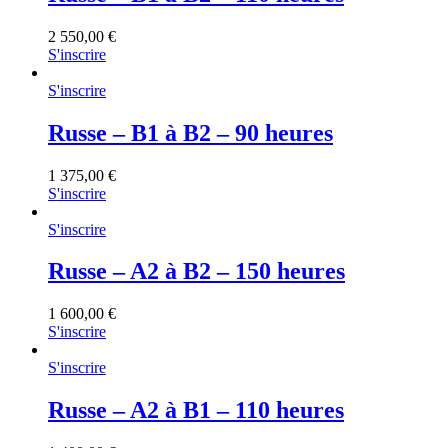
2 550,00
€
S'inscrire
S'inscrire
Russe – B1 à B2 – 90 heures
1 375,00
€
S'inscrire
S'inscrire
Russe – A2 à B2 – 150 heures
1 600,00
€
S'inscrire
S'inscrire
Russe – A2 à B1 – 110 heures